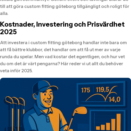
till att göra custom fitting göteborg tillgängligt och roligt för
alla.
Kostnader, Investering och Prisvärdhet
2025
Att investera i custom fitting göteborg handlar inte bara om
att få bättre klubbor, det handlar om att få ut mer av varje
runda du spelar. Men vad kostar det egentligen, och hur vet
du om det är värt pengarna? Här reder vi ut allt du behöver
veta inför 2025.