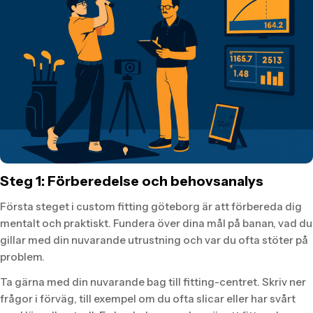
Steg 1: Förberedelse och behovsanalys
Första steget i custom fitting göteborg är att förbereda dig
mentalt och praktiskt. Fundera över dina mål på banan, vad du
gillar med din nuvarande utrustning och var du ofta stöter på
problem.
Ta gärna med din nuvarande bag till fitting-centret. Skriv ner
frågor i förväg, till exempel om du ofta slicar eller har svårt