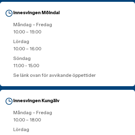
Innesvingen Mölndal
Måndag – Fredag
10.00 – 19.00
Lördag
10.00 – 16.00
Söndag
11.00 - 15.00
Se länk ovan för avvikande öppettider
Innesvingen Kungälv
Måndag – Fredag
10.00 – 18.00
Lördag