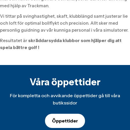
med hjälp av Trackman.
Vi tittar på svinghastighet, skaft, klubblängd samt justerar lie
och loft för optimal bollflykt och precision. Allt sker med
personlig guidning av vår kunniga personal i våra simulatorer.
Resultatet är
skräddarsydda klubbor som hjälper dig att
spela bättre golf !
Våra öppettider
För kompletta och avvikande öppettider gå till våra
butikssidor
Öppettider