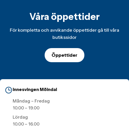
Våra öppettider
För kompletta och avvikande öppettider gå till våra
butikssidor
Öppettider
Innesvingen Mölndal
Måndag – Fredag
10.00 – 19.00
Lördag
10.00 – 16.00