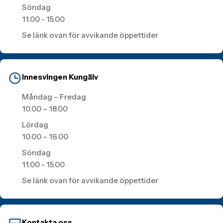
Söndag
11.00 - 15.00
Se länk ovan för avvikande öppettider
Innesvingen Kungälv
Måndag – Fredag
10.00 – 18.00
Lördag
10.00 – 16.00
Söndag
11.00 - 15.00
Se länk ovan för avvikande öppettider
Kontakta oss