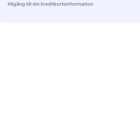
tillgång till din kreditkortsinformation.