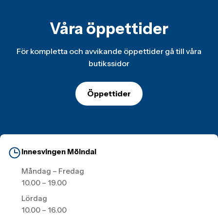
Våra öppettider
För kompletta och avvikande öppettider gå till våra
butikssidor
Öppettider
Innesvingen Mölndal
Måndag – Fredag
10.00 – 19.00
Lördag
10.00 – 16.00