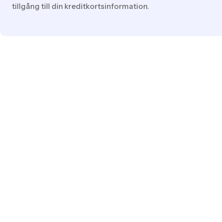
tillgång till din kreditkortsinformation.