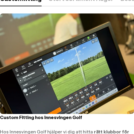
Custom Fitting hos Innesvingen Golf
Hos Innesvingen Golf hjälper vi dig att hitta
rätt klubbor för