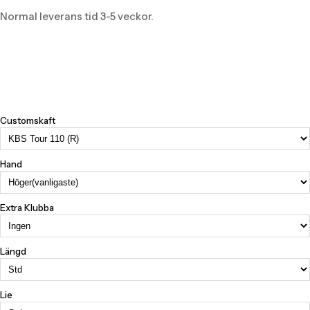
Normal leverans tid 3-5 veckor.
Customskaft
Hand
Extra Klubba
Längd
Lie