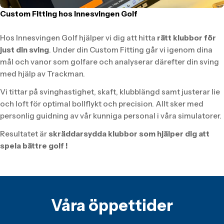
Custom Fitting hos Innesvingen Golf
Hos Innesvingen Golf hjälper vi dig att hitta
rätt klubbor för
just din sving
. Under din Custom Fitting går vi igenom dina
mål och vanor som golfare och analyserar därefter din sving
med hjälp av Trackman.
Vi tittar på svinghastighet, skaft, klubblängd samt justerar lie
och loft för optimal bollflykt och precision. Allt sker med
personlig guidning av vår kunniga personal i våra simulatorer.
Resultatet är
skräddarsydda klubbor som hjälper dig att
spela bättre golf !
Våra öppettider