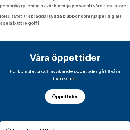
personlig guidning av vår kunniga personal i våra simulatorer.
Resultatet är
skräddarsydda klubbor som hjälper dig att
spela bättre golf !
Våra öppettider
För kompletta och avvikande öppettider gå till våra
butikssidor
Öppettider