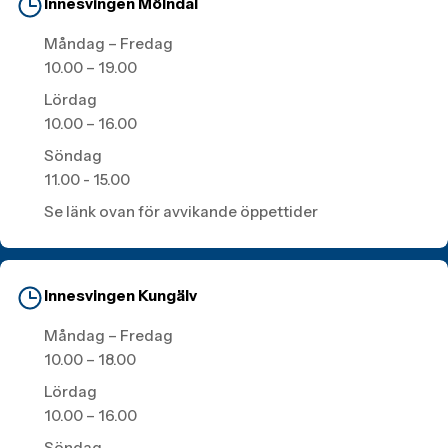
Innesvingen Mölndal
Måndag – Fredag
10.00 – 19.00
Lördag
10.00 – 16.00
Söndag
11.00 - 15.00
Se länk ovan för avvikande öppettider
Innesvingen Kungälv
Måndag – Fredag
10.00 – 18.00
Lördag
10.00 – 16.00
Söndag