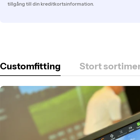
tillgång till din kreditkortsinformation.
Customfitting
Stort sortimen