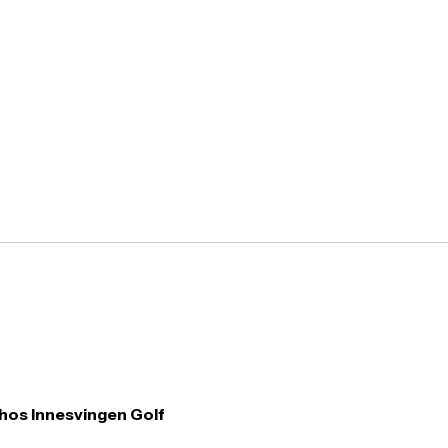
hos Innesvingen Golf