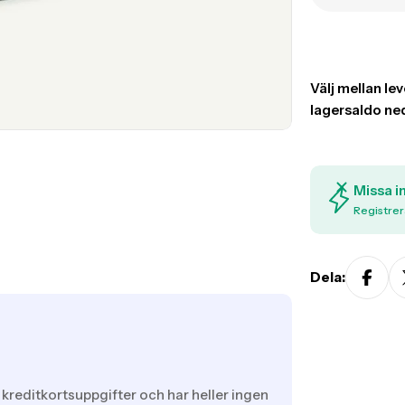
Missa i
Registrer
Dela:
 kreditkortsuppgifter och har heller ingen