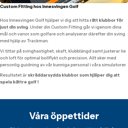
Custom Fitting hos Innesvingen Golf
Hos Innesvingen Golf hjälper vi dig att hitta
rätt klubbor för
just din sving
. Under din Custom Fitting går vi igenom dina
mål och vanor som golfare och analyserar därefter din sving
med hjälp av Trackman.
Vi tittar på svinghastighet, skaft, klubblängd samt justerar lie
och loft för optimal bollflykt och precision. Allt sker med
personlig guidning av vår kunniga personal i våra simulatorer.
Resultatet är
skräddarsydda klubbor som hjälper dig att
spela bättre golf !
Våra öppettider