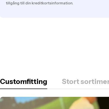
tillgång till din kreditkortsinformation.
Customfitting
Stort sortimen