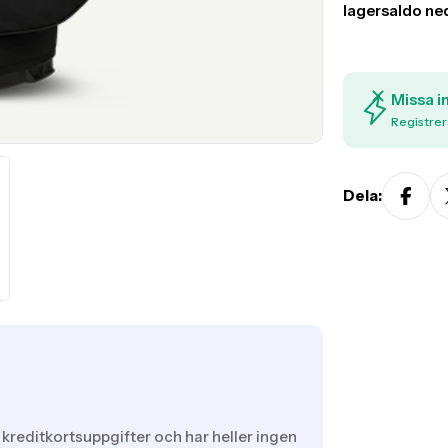
Missa i
Registrer
Dela:
 kreditkortsuppgifter och har heller ingen