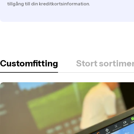
tillgång till din kreditkortsinformation.
Customfitting
Stort sortimen