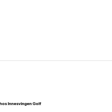
hos Innesvingen Golf