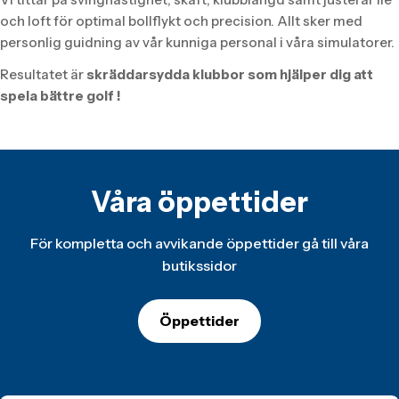
och loft för optimal bollflykt och precision. Allt sker med
personlig guidning av vår kunniga personal i våra simulatorer.
Resultatet är
skräddarsydda klubbor som hjälper dig att
spela bättre golf !
Våra öppettider
För kompletta och avvikande öppettider gå till våra
butikssidor
Öppettider