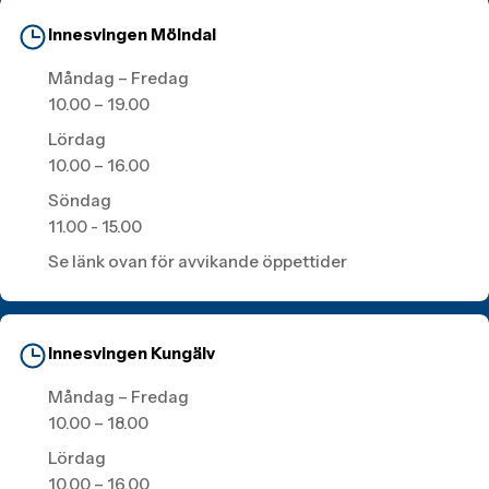
Innesvingen Mölndal
Måndag – Fredag
10.00 – 19.00
Lördag
10.00 – 16.00
Söndag
11.00 - 15.00
Se länk ovan för avvikande öppettider
Innesvingen Kungälv
Måndag – Fredag
10.00 – 18.00
Lördag
10.00 – 16.00