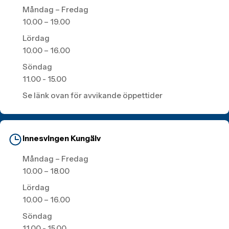
Måndag – Fredag
10.00 – 19.00
Lördag
10.00 – 16.00
Söndag
11.00 - 15.00
Se länk ovan för avvikande öppettider
Innesvingen Kungälv
Måndag – Fredag
10.00 – 18.00
Lördag
10.00 – 16.00
Söndag
11.00 - 15.00