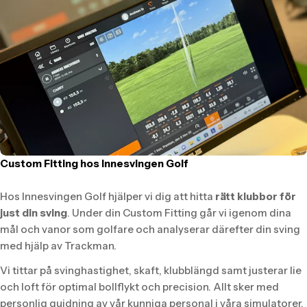
Custom Fitting hos Innesvingen Golf
Hos Innesvingen Golf hjälper vi dig att hitta
rätt klubbor för
just din sving
. Under din Custom Fitting går vi igenom dina
mål och vanor som golfare och analyserar därefter din sving
med hjälp av Trackman.
Vi tittar på svinghastighet, skaft, klubblängd samt justerar lie
och loft för optimal bollflykt och precision. Allt sker med
personlig guidning av vår kunniga personal i våra simulatorer.